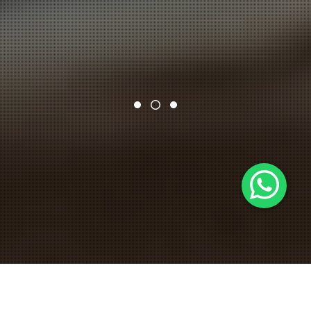
"AJUDAMOS EMPRESAS DE