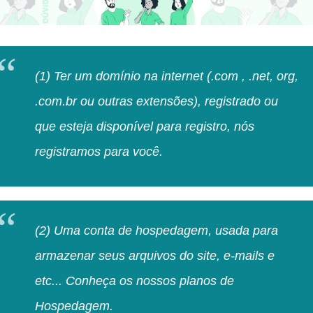
(1) Ter um domínio na internet (.com , .net, org,
.com.br ou outras extensões), registrado ou
que esteja disponível para registro, nós
registramos para você.
(2) Uma conta de hospedagem, usada para
armazenar seus arquivos do site, e-mails e
etc... Conheça os nossos planos de
Hospedagem.