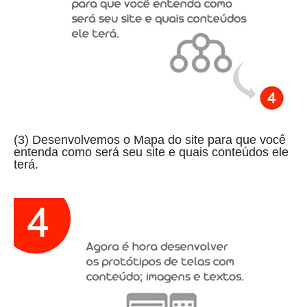
(3) Desenvolvemos o Mapa do site para que você
entenda como será seu site e quais conteúdos ele
terá.