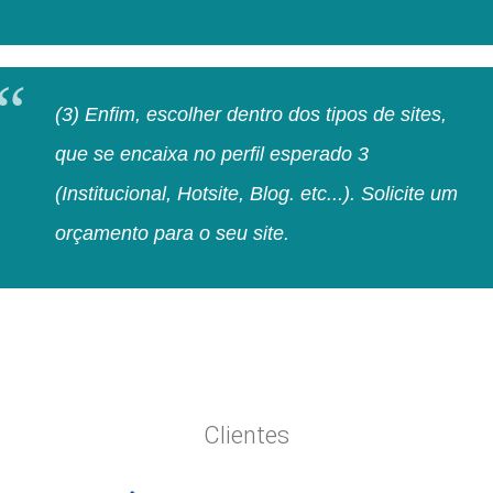
(3) Enfim, escolher dentro dos tipos de sites,
que se encaixa no perfil esperado 3
(Institucional, Hotsite, Blog. etc...). Solicite um
orçamento para o seu site.
Clientes