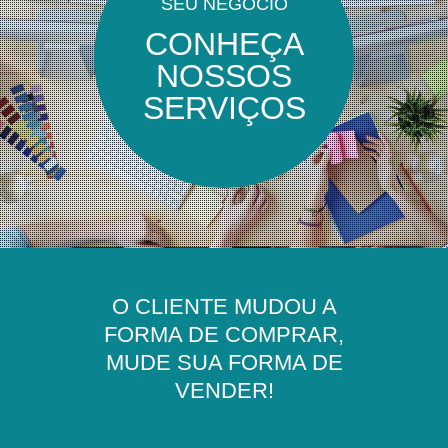
SEU NEGÓCIO
CONHEÇA
NOSSOS
SERVIÇOS
O CLIENTE MUDOU A
FORMA DE COMPRAR,
MUDE SUA FORMA DE
VENDER!