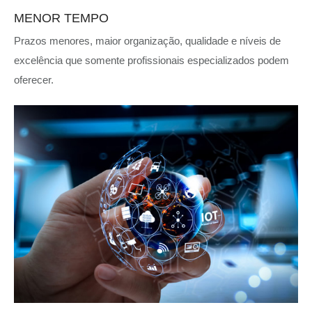
MENOR TEMPO
Prazos menores, maior organização, qualidade e níveis de
excelência que somente profissionais especializados podem
oferecer.