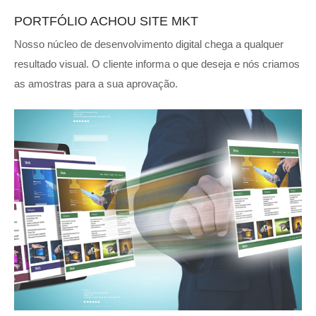
PORTFÓLIO ACHOU SITE MKT
Nosso núcleo de desenvolvimento digital chega a qualquer
resultado visual. O cliente informa o que deseja e nós criamos
as amostras para a sua aprovação.