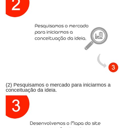
(2) Pesquisamos o mercado para iniciarmos a
conceituação da ideia.