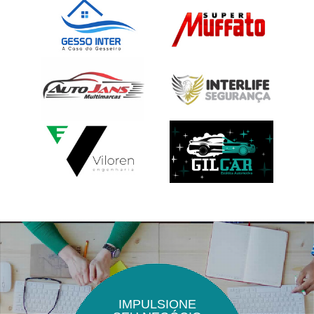
IMPULSIONE