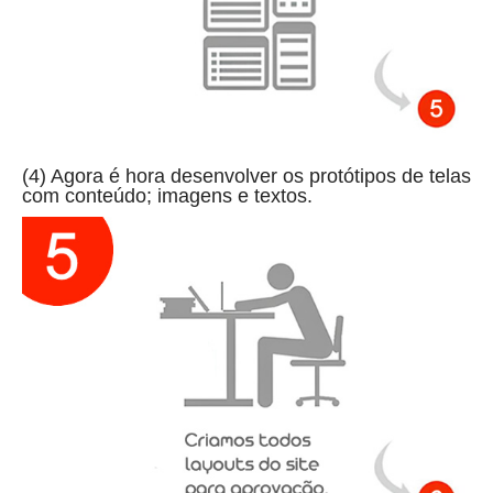
(4) Agora é hora desenvolver os protótipos de telas
com conteúdo; imagens e textos.