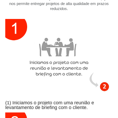
nos permite entregar projetos de alta qualidade em prazos
reduzidos.
(1) Iniciamos o projeto com uma reunião e
levantamento de briefing com o cliente.