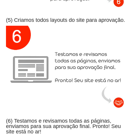
(5) Criamos todos layouts do site para aprovação.
(6) Testamos e revisamos todas as páginas,
enviamos para sua aprovação final. Pronto! Seu
site está no ar!