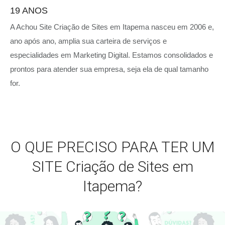
19 ANOS
A Achou Site Criação de Sites em Itapema nasceu em 2006 e,
ano após ano, amplia sua carteira de serviços e
especialidades em Marketing Digital. Estamos consolidados e
prontos para atender sua empresa, seja ela de qual tamanho
for.
O QUE PRECISO PARA TER UM
SITE Criação de Sites em
Itapema?