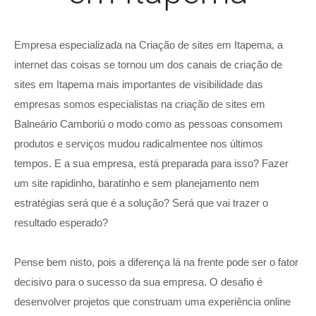
Empresa especializada na Criação de sites em Itapema, a
internet das coisas se tornou um dos canais de criação de
sites em Itapema mais importantes de visibilidade das
empresas somos especialistas na criação de sites em
Balneário Camboriú o modo como as pessoas consomem
produtos e serviços mudou radicalmentee nos últimos
tempos. E a sua empresa, está preparada para isso? Fazer
um site rapidinho, baratinho e sem planejamento nem
estratégias será que é a solução? Será que vai trazer o
resultado esperado?
Pense bem nisto, pois a diferença lá na frente pode ser o fator
decisivo para o sucesso da sua empresa. O desafio é
desenvolver projetos que construam uma experiência online