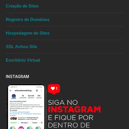
Criação de Sites
Registro de Domínios
Hospedagem de Sites
SSL Achou Site
Escritório Virtual
INSTAGRAM