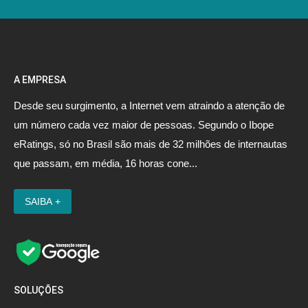
A EMPRESA
Desde seu surgimento, a Internet vem atraindo a atenção de
um número cada vez maior de pessoas. Segundo o Ibope
eRatings, só no Brasil são mais de 32 milhões de internautas
que passam, em média, 16 horas cone...
SOLUÇÕES