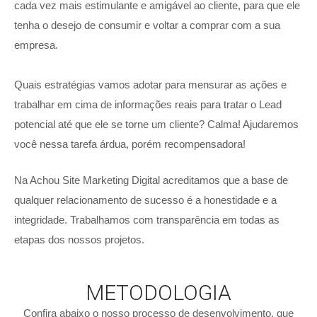
cada vez mais estimulante e amigável ao cliente, para que ele
tenha o desejo de consumir e voltar a comprar com a sua
empresa.
Quais estratégias vamos adotar para mensurar as ações e
trabalhar em cima de informações reais para tratar o Lead
potencial até que ele se torne um cliente? Calma! Ajudaremos
você nessa tarefa árdua, porém recompensadora!
Na Achou Site Marketing Digital acreditamos que a base de
qualquer relacionamento de sucesso é a honestidade e a
integridade. Trabalhamos com transparência em todas as
etapas dos nossos projetos.
METODOLOGIA
Confira abaixo o nosso processo de desenvolvimento, que