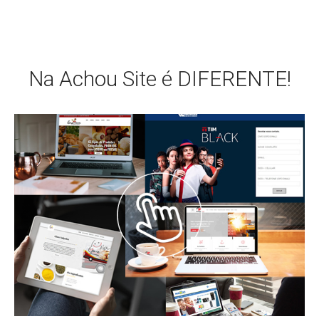
Na Achou Site é DIFERENTE!