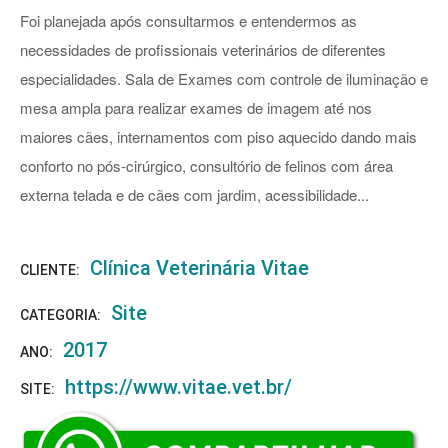
Foi planejada após consultarmos e entendermos as
necessidades de profissionais veterinários de diferentes
especialidades. Sala de Exames com controle de iluminação e
mesa ampla para realizar exames de imagem até nos
maiores cães, internamentos com piso aquecido dando mais
conforto no pós-cirúrgico, consultório de felinos com área
externa telada e de cães com jardim, acessibilidade...
Clínica Veterinária Vitae
CLIENTE:
Site
CATEGORIA:
2017
ANO:
https://www.vitae.vet.br/
SITE: