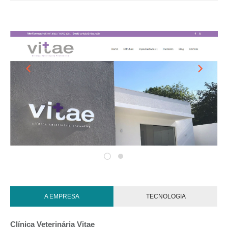
A EMPRESA
TECNOLOGIA
Clínica Veterinária Vitae