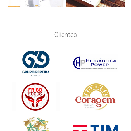
Clientes