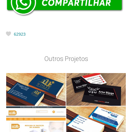
62923
Outros Projetos