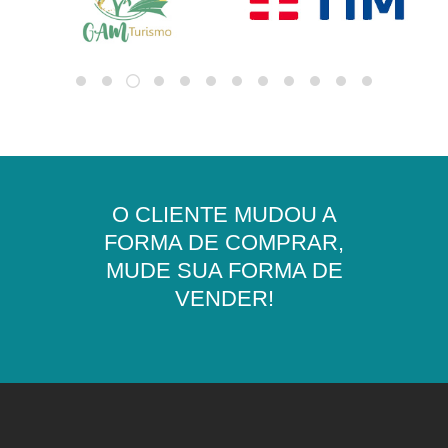
O CLIENTE MUDOU A
FORMA DE COMPRAR,
MUDE SUA FORMA DE
VENDER!