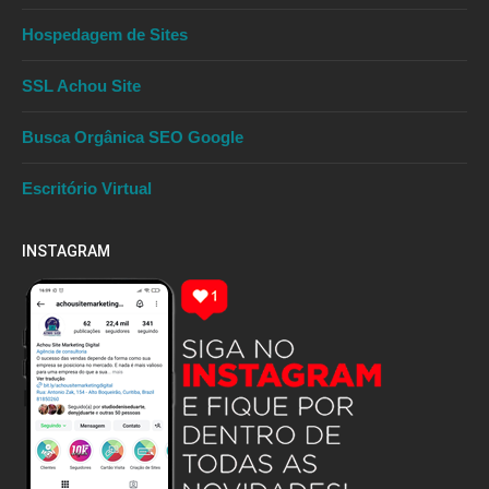
Hospedagem de Sites
SSL Achou Site
Busca Orgânica SEO Google
Escritório Virtual
INSTAGRAM