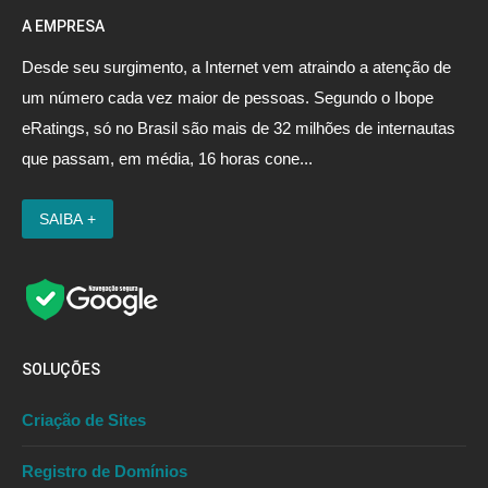
A EMPRESA
Desde seu surgimento, a Internet vem atraindo a atenção de
um número cada vez maior de pessoas. Segundo o Ibope
eRatings, só no Brasil são mais de 32 milhões de internautas
que passam, em média, 16 horas cone...
SOLUÇÕES
Criação de Sites
Registro de Domínios