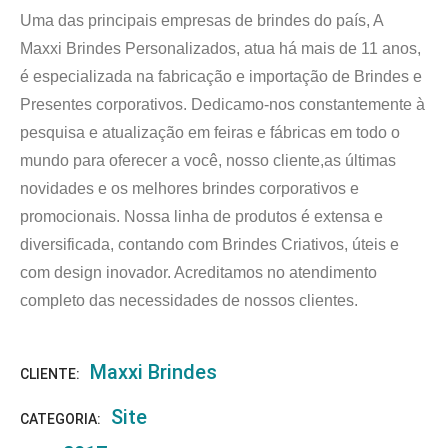
Uma das principais empresas de brindes do país, A
Maxxi Brindes Personalizados, atua há mais de 11 anos,
é especializada na fabricação e importação de Brindes e
Presentes corporativos. Dedicamo-nos constantemente à
pesquisa e atualização em feiras e fábricas em todo o
mundo para oferecer a você, nosso cliente,as últimas
novidades e os melhores brindes corporativos e
promocionais. Nossa linha de produtos é extensa e
diversificada, contando com Brindes Criativos, úteis e
com design inovador. Acreditamos no atendimento
completo das necessidades de nossos clientes.
Maxxi Brindes
CLIENTE:
Site
CATEGORIA: