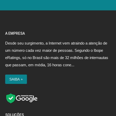
A EMPRESA
Desde seu surgimento, a Internet vem atraindo a atenção de
um número cada vez maior de pessoas. Segundo o Ibope
eRatings, só no Brasil são mais de 32 milhões de internautas
que passam, em média, 16 horas cone...
SOLUÇÕES