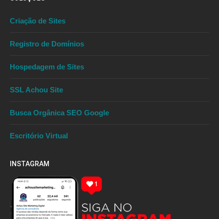
Criação de Sites
Registro de Domínios
Hospedagem de Sites
SSL Achou Site
Busca Orgânica SEO Google
Escritório Virtual
INSTAGRAM