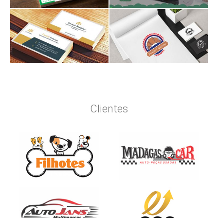
Clientes