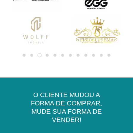
O CLIENTE MUDOU A
FORMA DE COMPRAR,
MUDE SUA FORMA DE
VENDER!