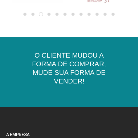
O CLIENTE MUDOU A
FORMA DE COMPRAR,
MUDE SUA FORMA DE
VENDER!
A EMPRESA