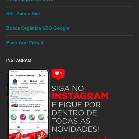
SSL Achou Site
Busca Orgânica SEO Google
Escritório Virtual
INSTAGRAM