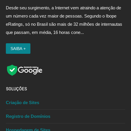
Desde seu surgimento, a Internet vem atraindo a atenção de
um número cada vez maior de pessoas. Segundo o Ibope
eRatings, só no Brasil são mais de 32 milhões de internautas
que passam, em média, 16 horas cone...
SOLUÇÕES
Criação de Sites
Registro de Domínios
Hospedagem de Sites