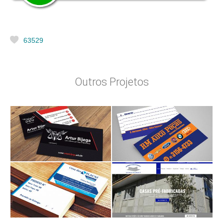
63529
Outros Projetos