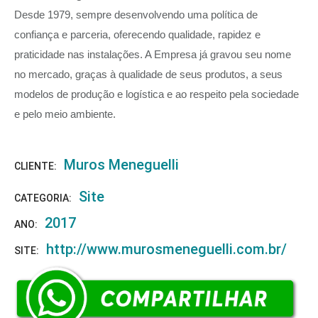
Desde 1979, sempre desenvolvendo uma política de
confiança e parceria, oferecendo qualidade, rapidez e
praticidade nas instalações. A Empresa já gravou seu nome
no mercado, graças à qualidade de seus produtos, a seus
modelos de produção e logística e ao respeito pela sociedade
e pelo meio ambiente.
Muros Meneguelli
CLIENTE:
Site
CATEGORIA:
2017
ANO:
http://www.murosmeneguelli.com.br/
SITE: