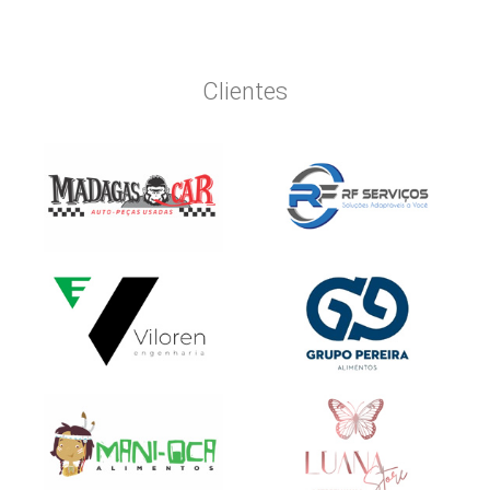
Clientes