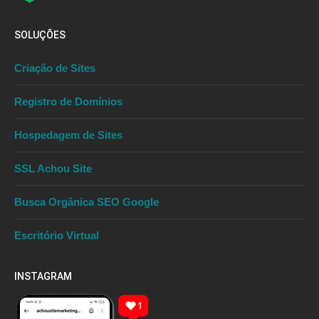
SOLUÇÕES
Criação de Sites
Registro de Domínios
Hospedagem de Sites
SSL Achou Site
Busca Orgânica SEO Google
Escritório Virtual
INSTAGRAM