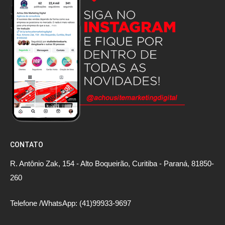
CONTATO
R. Antônio Zak, 154 - Alto Boqueirão, Curitiba - Paraná, 81850-
260
Telefone /WhatsApp: (41)99933-9697