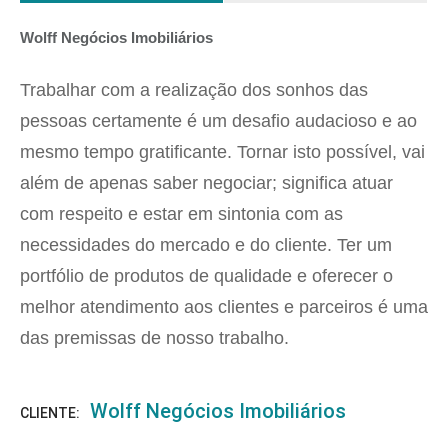
Wolff Negócios Imobiliários
Trabalhar com a realização dos sonhos das
pessoas certamente é um desafio audacioso e ao
mesmo tempo gratificante. Tornar isto possível, vai
além de apenas saber negociar; significa atuar
com respeito e estar em sintonia com as
necessidades do mercado e do cliente. Ter um
portfólio de produtos de qualidade e oferecer o
melhor atendimento aos clientes e parceiros é uma
das premissas de nosso trabalho.
Wolff Negócios Imobiliários
CLIENTE: