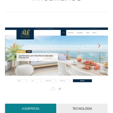
A EMPRESA
TECNOLOGIA