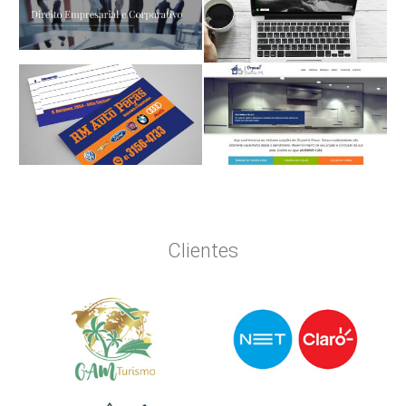
Clientes