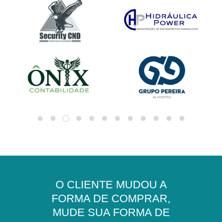
O CLIENTE MUDOU A
FORMA DE COMPRAR,
MUDE SUA FORMA DE