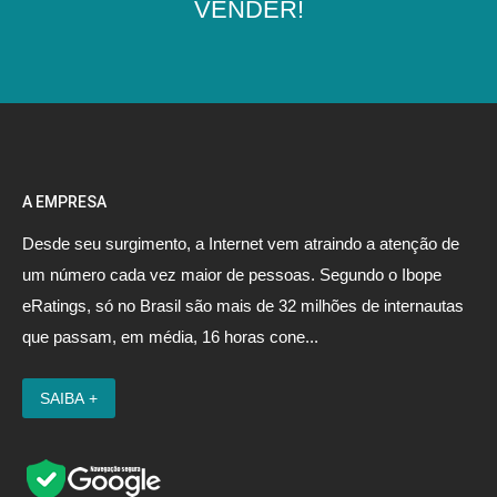
VENDER!
A EMPRESA
Desde seu surgimento, a Internet vem atraindo a atenção de
um número cada vez maior de pessoas. Segundo o Ibope
eRatings, só no Brasil são mais de 32 milhões de internautas
que passam, em média, 16 horas cone...