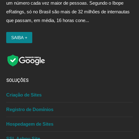
um número cada vez maior de pessoas. Segundo o Ibope
eRatings, só no Brasil são mais de 32 milhões de internautas
que passam, em média, 16 horas cone...
SOLUÇÕES
Criação de Sites
Registro de Domínios
Hospedagem de Sites
SSL Achou Site