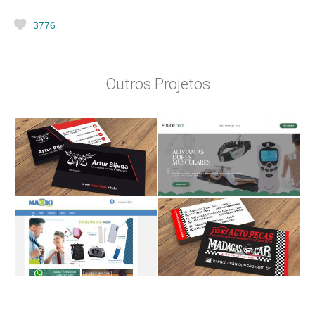
3776
Outros Projetos