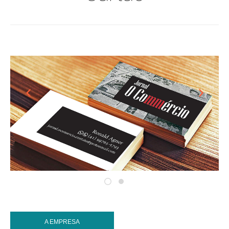
A EMPRESA