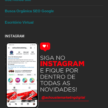
Busca Orgânica SEO Google
Escritório Virtual
INSTAGRAM