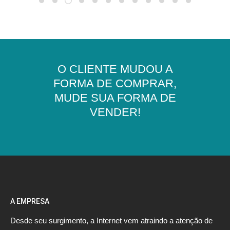
O CLIENTE MUDOU A
FORMA DE COMPRAR,
MUDE SUA FORMA DE
VENDER!
A EMPRESA
Desde seu surgimento, a Internet vem atraindo a atenção de