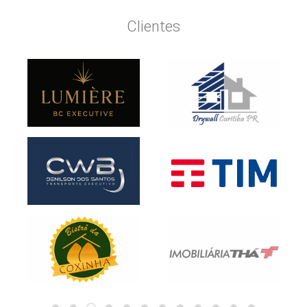
Clientes