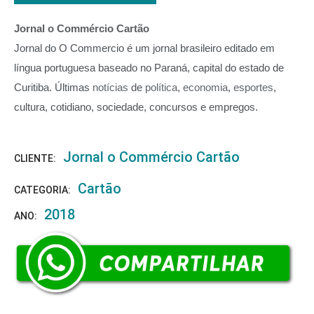
Jornal o Commércio Cartão
Jornal do O Commercio é um jornal brasileiro editado em
língua portuguesa baseado no Paraná, capital do estado de
Curitiba.
Últimas
notícias
de
política
,
economia
,
esportes
,
cultura, cotidiano, sociedade, concursos e empregos.
Jornal o Commércio Cartão
CLIENTE:
Cartão
CATEGORIA:
2018
ANO: