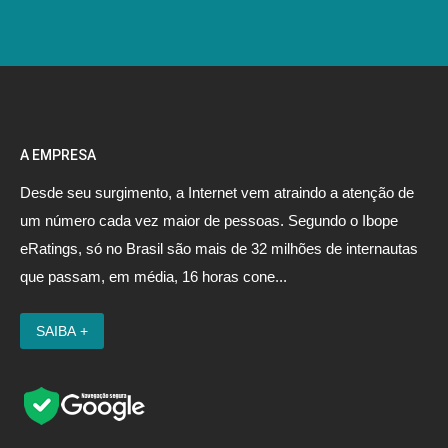
A EMPRESA
Desde seu surgimento, a Internet vem atraindo a atenção de
um número cada vez maior de pessoas. Segundo o Ibope
eRatings, só no Brasil são mais de 32 milhões de internautas
que passam, em média, 16 horas cone...