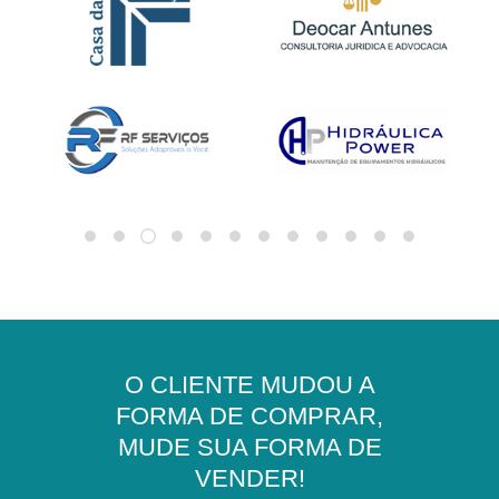
O CLIENTE MUDOU A
FORMA DE COMPRAR,
MUDE SUA FORMA DE
VENDER!