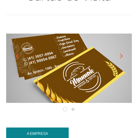
A EMPRESA