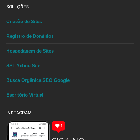
SOLUÇÕES
Criação de Sites
Registro de Domínios
Hospedagem de Sites
SSL Achou Site
Busca Orgânica SEO Google
Escritório Virtual
INSTAGRAM