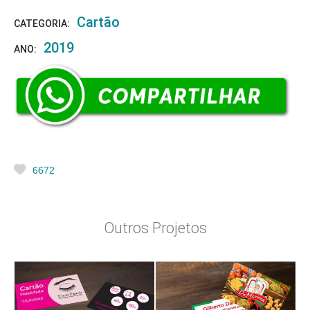
Cartão
CATEGORIA:
2019
ANO:
6672
Outros Projetos