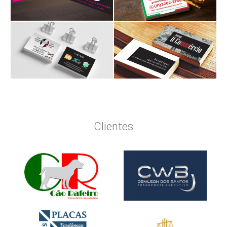
Clientes