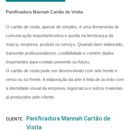
Panificadora Mannah Cartão de Visita
O cartão de visita, apesar de simples, é uma ferramenta de
comunicação importantíssima e auxilia na lembrança da
marca, empresa, produto ou serviço. Quando bem elaborado,
transmite profissionalismo, credibilidade e contém dados
importantes para contato presente ou futuro.
O cartão de visita pode ser desenvolvido com arte frente e
verso ou só frente. A elaboração da arte é feita de acordo com
a identidade visual da empresa, logomarca e outros materiais
já produzidos pelo cliente.
Panificadora Mannah Cartão de
CLIENTE:
Visita